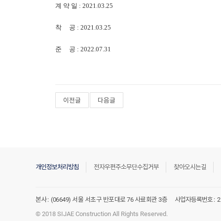
계 약 일 : 2021.03.25
착 공 : 2021.03.25
준 공 : 2022.07.31
이전글
다음글
개인정보처리방침
전자우편주소무단수집거부
찾아오시는길
본사 :
(06649) 서울 서초구 반포대로 76 사료회관 3층
사업자등록번호 :
2
© 2018 SIJAE Construction All Rights Reserved.