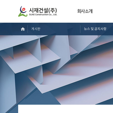
회사소개
게시판
뉴스 및 공지사항